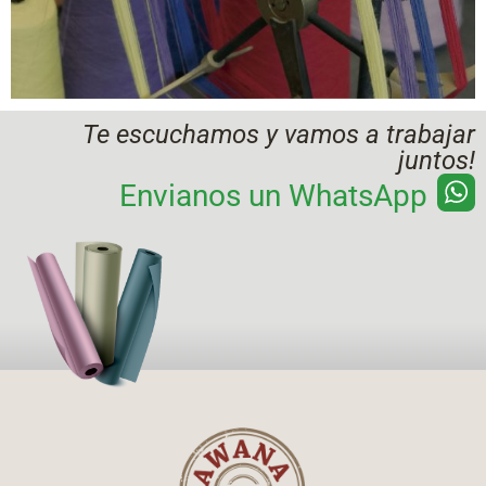
Te escuchamos y vamos a trabajar
juntos!
Envianos un WhatsApp