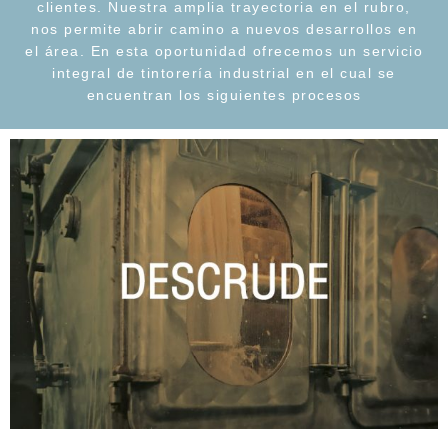
clientes. Nuestra amplia trayectoria en el rubro,
nos permite abrir camino a nuevos desarrollos en
el área. En esta oportunidad ofrecemos un servicio
integral de tintorería industrial en el cual se
encuentran los siguientes procesos