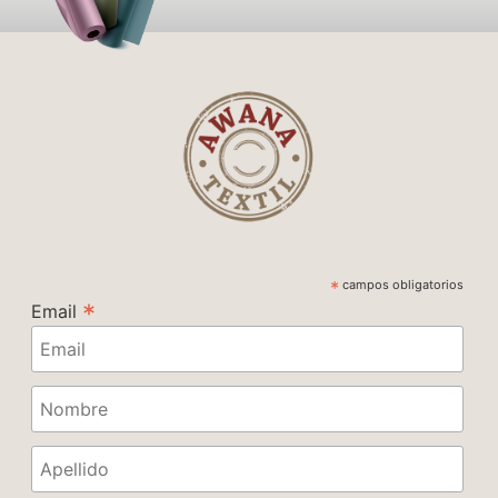
*
campos obligatorios
*
Email