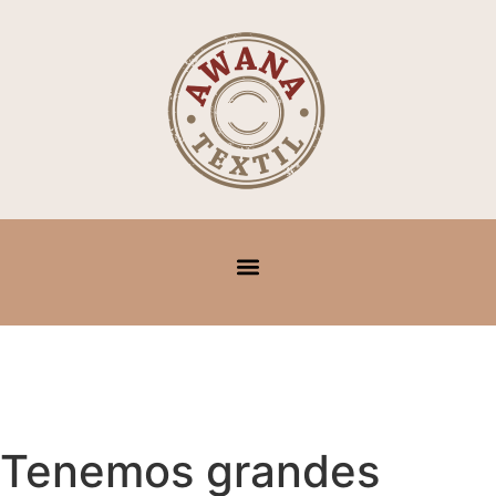
Tenemos grandes