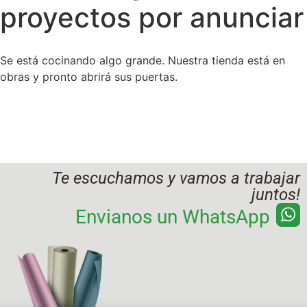
proyectos por anunciar
Se está cocinando algo grande. Nuestra tienda está en
obras y pronto abrirá sus puertas.
Te escuchamos y vamos a trabajar
juntos!
Envianos un WhatsApp