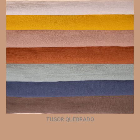
TUSOR QUEBRADO