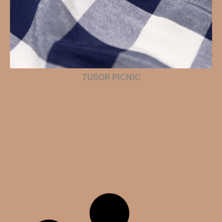
TUSOR PICNIC