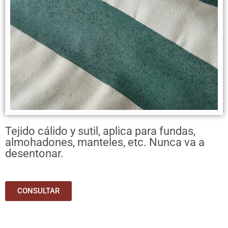
Tejido cálido y sutil, aplica para fundas,
almohadones, manteles, etc. Nunca va a
desentonar.
CONSULTAR