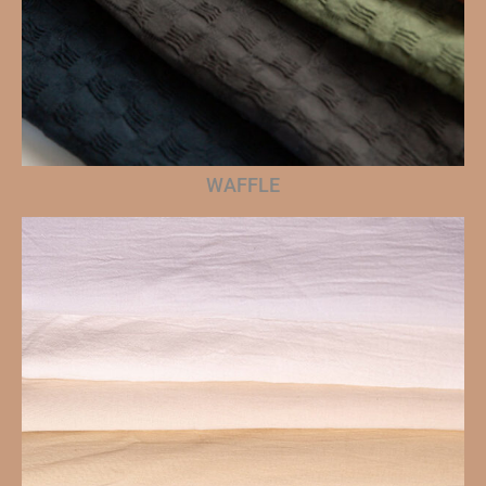
WAFFLE