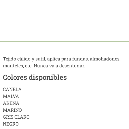
Tejido cálido y sutil, aplica para fundas, almohadones,
manteles, etc. Nunca va a desentonar.
Colores disponibles
CANELA
MALVA
ARENA
MARINO
GRIS CLARO
NEGRO