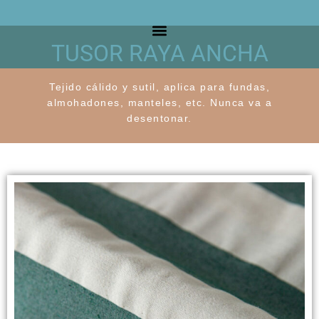
TUSOR RAYA ANCHA
Tejido cálido y sutil, aplica para fundas,
almohadones, manteles, etc. Nunca va a
desentonar.