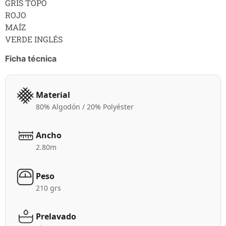
GRIS TOPO
ROJO
MAÍZ
VERDE INGLÉS
Ficha técnica
Material
80% Algodón / 20% Polyéster
Ancho
2.80m
Peso
210 grs
Prelavado